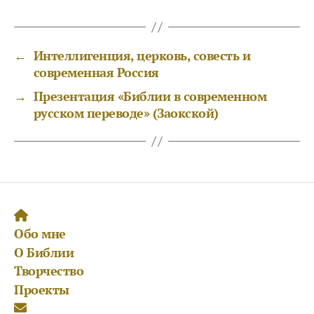
←
Интеллигенция, церковь, совесть и
современная Россия
→
Презентация «Библии в современном
русском переводе» (Заокской)
Обо мне
О Библии
Творчество
Проекты