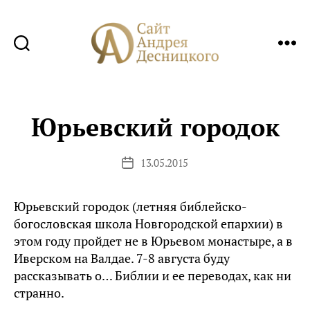
Сайт
Андрея
Десницкого
Юрьевский городок
13.05.2015
Дата
записи
Юрьевский городок (летняя библейско-
богословская школа Новгородской епархии) в
этом году пройдет не в Юрьевом монастыре, а в
Иверском на Валдае. 7-8 августа буду
рассказывать о… Библии и ее переводах, как ни
странно.