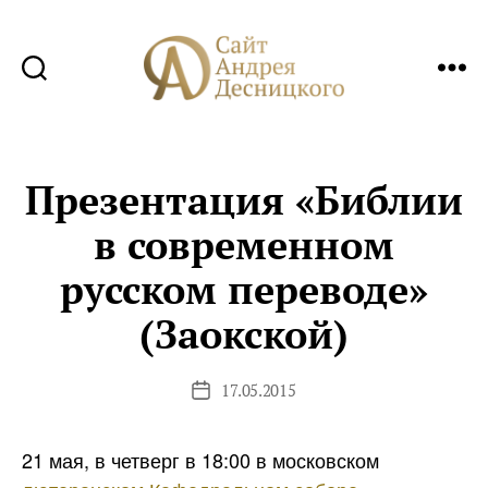
Сайт
Андрея
Десницкого
Презентация «Библии
в современном
русском переводе»
(Заокской)
17.05.2015
Дата
записи
21 мая, в четверг в 18:00 в московском