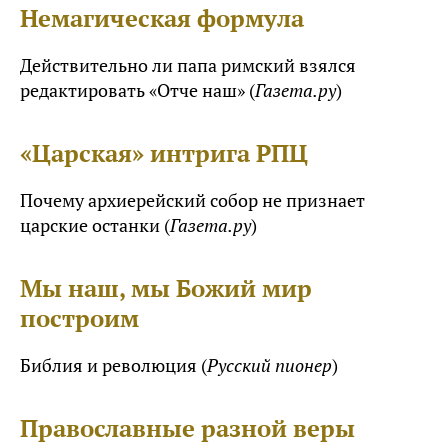
Немагическая формула
Действительно ли папа римский взялся
редактировать «Отче наш» (
Газета.ру
)
«Царская» интрига РПЦ
Почему архиерейский собор не признает
царские останки (
Газета.ру
)
Мы наш, мы Божий мир
построим
Библия и революция (
Русский пионер
)
Православные разной веры