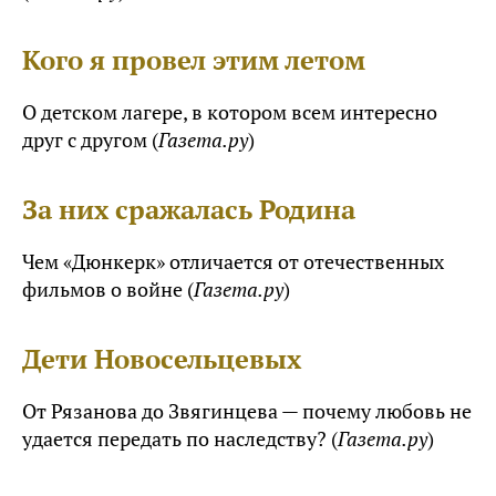
Кого я провел этим летом
О детском лагере, в котором всем интересно
друг с другом (
Газета.ру
)
За них сражалась Родина
Чем «Дюнкерк» отличается от отечественных
фильмов о войне (
Газета.ру
)
Дети Новосельцевых
От Рязанова до Звягинцева — почему любовь не
удается передать по наследству? (
Газета.ру
)