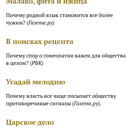
Малако, фита и ижица
Почему родной язык становится все более
чужим? (
Газета.ру
)
В поисках рецепта
Почему спор о гомеопатии важен для общества
в целом? (
РБК
)
Угадай мелодию
Почему власть все чаще посылает обществу
противоречивые сигналы (
Газета.ру
).
Царское дело