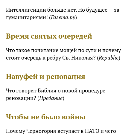
Интеллигенции больше нет. Но будущее — за
гуманитариями! (
Газета.ру
)
Время святых очередей
Что такое почитание мощей по сути и почему
стоит очередь к ребру Св. Николая? (
Republic
)
Навуфей и реновация
Что говорит Библия о новой процедуре
реновации? (
Предание
)
Чтобы не было войны
Почему Черногория вступает в НАТО и чего