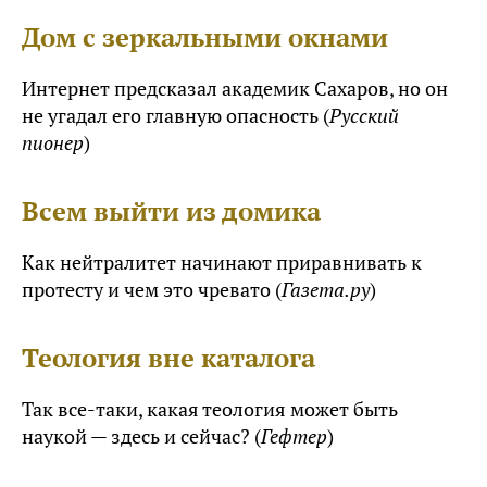
Дом с зеркальными окнами
Интернет предсказал академик Сахаров, но он
не угадал его главную опасность (
Русский
пионер
)
Всем выйти из домика
Как нейтралитет начинают приравнивать к
протесту и чем это чревато (
Газета.ру
)
Теология вне каталога
Так все-таки, какая теология может быть
наукой — здесь и сейчас? (
Гефтер
)