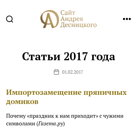
Сайт
Андрея
Десницкого
Статьи 2017 года
01.02.2017
Дата
записи
Импортозамещение пряничных
домиков
Почему «праздник к нам приходит» с чужими
символами (
Газета.ру
)