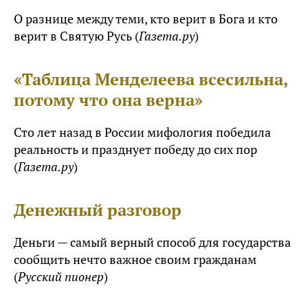
О разнице между теми, кто верит в Бога и кто
верит в Святую Русь (
Газета.ру
)
«Таблица Менделеева всесильна,
потому что она верна»
Сто лет назад в России мифология победила
реальность и празднует победу до сих пор
(
Газета.ру
)
Денежный разговор
Деньги — самый верный способ для государства
сообщить нечто важное своим гражданам
(
Русский пионер
)