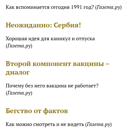
Как вспоминается сегодня 1991 год? (
Газета.ру
)
Неожиданно: Сербия!
Хорошая идея для каникул и отпуска
(
Газета.ру
)
Второй компонент вакцины –
диалог
Почему без него вакцина не работает?
(
Газета.ру
)
Бегство от фактов
Как можно смотреть и не видеть (
Газета.ру
)