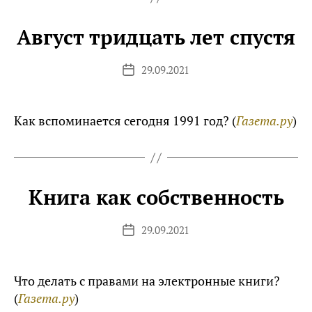
Август тридцать лет спустя
29.09.2021
Дата
записи
Как вспоминается сегодня 1991 год? (
Газета.ру
)
Книга как собственность
29.09.2021
Дата
записи
Что делать с правами на электронные книги?
(
Газета.ру
)