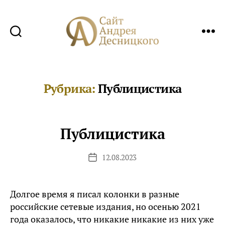
Сайт
Андрея
Десницкого
Рубрика:
Публицистика
Публицистика
12.08.2023
Дата
записи
Долгое время я писал колонки в разные
российские сетевые издания, но осенью 2021
года оказалось, что никакие никакие из них уже