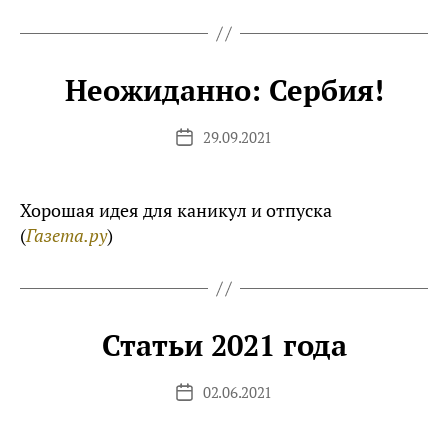
Неожиданно: Сербия!
29.09.2021
Дата
записи
Хорошая идея для каникул и отпуска
(
Газета.ру
)
Статьи 2021 года
02.06.2021
Дата
записи