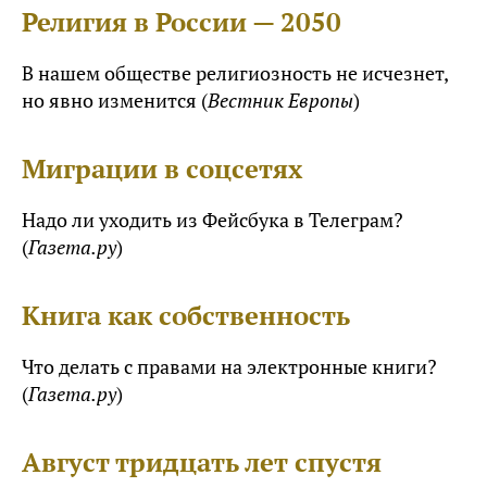
Религия в России — 2050
В нашем обществе религиозность не исчезнет,
но явно изменится (
Вестник Европы
)
Миграции в соцсетях
Надо ли уходить из Фейсбука в Телеграм?
(
Газета.ру
)
Книга как собственность
Что делать с правами на электронные книги?
(
Газета.ру
)
Август тридцать лет спустя