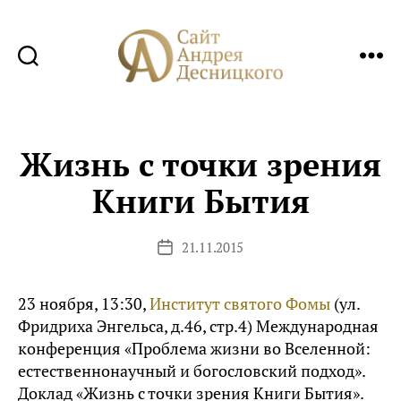
Сайт
Андрея
Десницкого
Жизнь с точки зрения
Книги Бытия
21.11.2015
Дата
записи
23 ноября, 13:30,
Институт святого Фомы
(ул.
Фридриха Энгельса, д.46, стр.4) Международная
конференция «Проблема жизни во Вселенной:
естественнонаучный и богословский подход».
Доклад «Жизнь с точки зрения Книги Бытия».