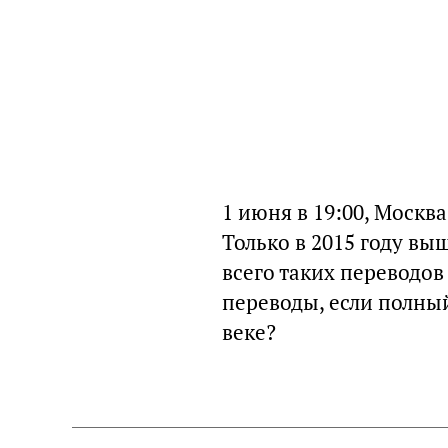
1 июня в 19:00, Москва
Только в 2015 году вы
всего таких переводов
переводы, если полны
веке?