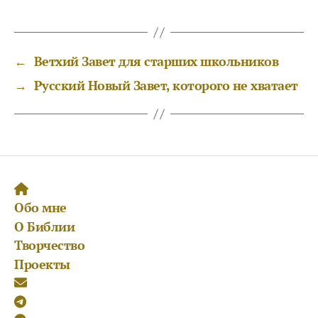
←
Ветхий Завет для старших школьников
→
Русский Новый Завет, которого не хватает
Обо мне
О Библии
Творчество
Проекты