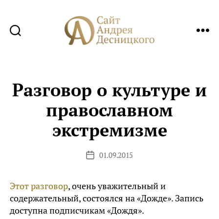
Сайт
Андрея
Десницкого
Разговор о культуре и
православном
экстремизме
01.09.2015
Дата
записи
Этот разговор
, очень уважительный и
содержательный, состоялся на «Дожде». Запись
доступна подписчикам «Дождя».