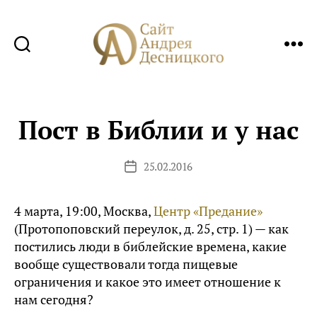
Сайт
Андрея
Десницкого
Пост в Библии и у нас
25.02.2016
Дата
записи
4 марта, 19:00, Москва,
Центр «Предание»
(Протопоповский переулок, д. 25, стр. 1) — как
постились люди в библейские времена, какие
вообще существовали тогда пищевые
ограничения и какое это имеет отношение к
нам сегодня?