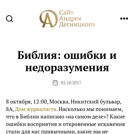
Сайт
Андрея
Десницкого
Библия: ошибки и
недоразумения
05.10.2017
Дата
записи
8 октября, 12:00, Москва, Никитский бульвар,
8А,
Дом журналиста
. Насколько мы понимаем,
что в Библии написано «на самом деле»? Какие
ошибки восприятия и откровенные искажения
стали для нас привычными, какие мы не