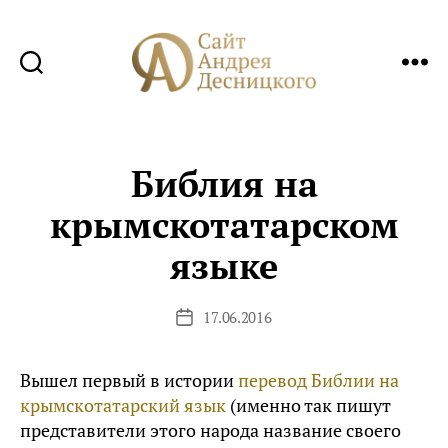
Сайт
Андрея
Десницкого
Библия на
крымскотатарском
языке
17.06.2016
Дата
записи
Вышел первый в истории
перевод Библии на
крымскотатарский язык
(именно так пишут
представители этого народа название своего