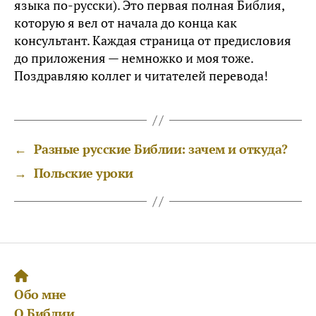
языка по-русски). Это первая полная Библия,
которую я вел от начала до конца как
консультант. Каждая страница от предисловия
до приложения — немножко и моя тоже.
Поздравляю коллег и читателей перевода!
←
Разные русские Библии: зачем и откуда?
→
Польские уроки
Обо мне
О Библии